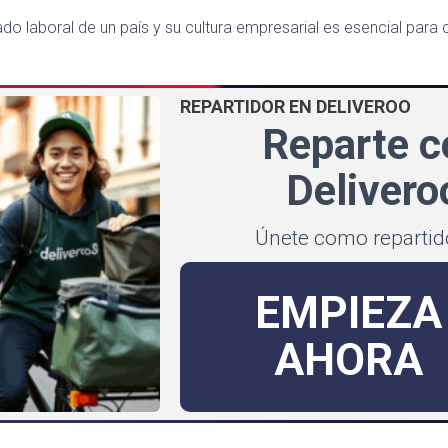
 laboral de un país y su cultura empresarial es esencial para c
REPARTIDOR EN DELIVEROO
Reparte c
Delivero
Únete como reparti
EMPIEZA
AHORA