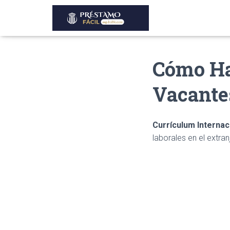
Cómo Ha
Vacante
Currículum Internac
laborales en el extran