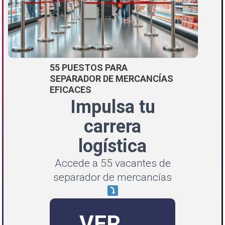
55 PUESTOS PARA
SEPARADOR DE MERCANCÍAS
EFICACES
Impulsa tu
carrera
logística
Accede a 55 vacantes de
separador de mercancías
VER