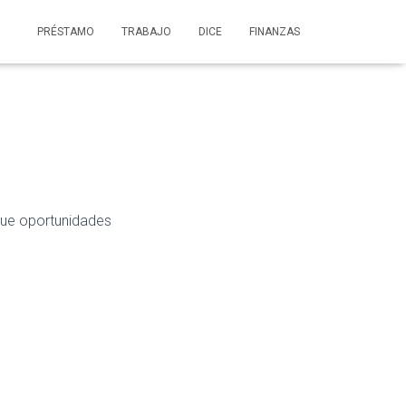
PRÉSTAMO
TRABAJO
DICE
FINANZAS
que oportunidades