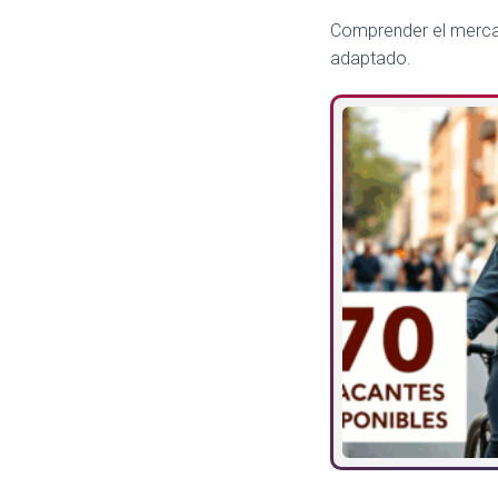
Comprender el mercado
adaptado.