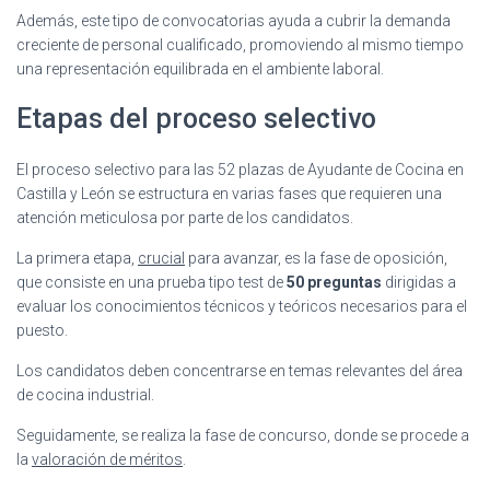
Además, este tipo de convocatorias ayuda a cubrir la demanda
creciente de personal cualificado, promoviendo al mismo tiempo
una representación equilibrada en el ambiente laboral.
Etapas del proceso selectivo
El proceso selectivo para las 52 plazas de Ayudante de Cocina en
Castilla y León se estructura en varias fases que requieren una
atención meticulosa por parte de los candidatos.
La primera etapa,
crucial
para avanzar, es la fase de oposición,
que consiste en una prueba tipo test de
50 preguntas
dirigidas a
evaluar los conocimientos técnicos y teóricos necesarios para el
puesto.
Los candidatos deben concentrarse en temas relevantes del área
de cocina industrial.
Seguidamente, se realiza la fase de concurso, donde se procede a
la
valoración de méritos
.