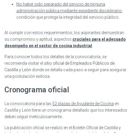
No haber sido separado del servicio de ninguna
administración pública mediante expediente disciplinario
,
condición que protege la integridad del servicio público.
Al cumplir con estos requerimientos, los aspirantes demuestran
su compromiso y aptitud, aspectos
cruciales para el adecuado
desempeño en el sector de cocina industrial
.
Para conocer todos los detalles de la convocatoria, se
recomienda visitar el
sitio oficial de Empleados Públicos de
Castilla y León
donde se detalla cada paso a seguir para asegurar
una postulación exitosa.
Cronograma oficial
La convocatoria para las
52 plazas de Ayudante de Cocina
en
Castilla y León tiene un cronograma detallado que los interesados
deben seguir meticulosamente.
La publicación oficial se realizó en el Boletín Oficial de Castilla y