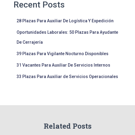
Recent Posts
28 Plazas Para Auxiliar De Logística Y Expedición
Oportunidades Laborales: 50 Plazas Para Ayudante
De Cerrajería
39 Plazas Para Vigilante Nocturno Disponibles
31 Vacantes Para Auxiliar De Servicios Internos
33 Plazas Para Auxiliar de Servicios Operacionales
Related Posts