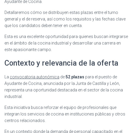
Ayudante de Cocina.
Detallaremos cómo se distribuyen estas plazas entre el turno
general y el de reserva, así como los requisitos y las fechas clave
que los candidatos deben tener en cuenta.
Esta es una excelente oportunidad para quienes buscan integrarse
en el ámbito de la cocina industrial y desarrollar una carrera en
este apasionante campo.
Contexto y relevancia de la oferta
La
convocatoria autonómica
de
52 plazas
para el puesto de
Ayudante de Cocina, anunciada por la Junta de Castilla y León,
representa una oportunidad destacada en el sector de la cocina
industrial.
Esta iniciativa busca reforzar el equipo de profesionales que
integran los servicios de cocina en instituciones públicas y otros
centros relacionados.
En un contexto donde la demanda de personal capacitado en el