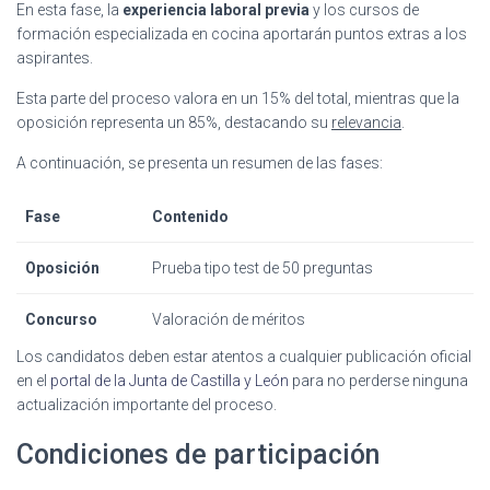
En esta fase, la
experiencia laboral previa
y los cursos de
formación especializada en cocina aportarán puntos extras a los
aspirantes.
Esta parte del proceso valora en un 15% del total, mientras que la
oposición representa un 85%, destacando su
relevancia
.
A continuación, se presenta un resumen de las fases:
Fase
Contenido
Oposición
Prueba tipo test de 50 preguntas
Concurso
Valoración de méritos
Los candidatos deben estar atentos a cualquier publicación oficial
en el
portal de la Junta de Castilla y León
para no perderse ninguna
actualización importante del proceso.
Condiciones de participación