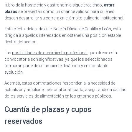
rubro de la hostelería y gastronomía sigue creciendo,
estas
plazas
se presentan como un chance valioso para quienes
desean desarrollar su carrera en el ámbito culinario institucional.
Esta oferta, detallada en el
Boletín Oficial de Castilla y León
, está
dirigida a aquellos interesados en obtener una posición estable
dentro del sector.
Las
posibilidades de crecimiento profesional
que ofrece esta
convocatoria son significativas, ya que los seleccionados
formarán parte de un ambiente dinámico y en constante
evolución.
Además, estas contrataciones responden a la necesidad de
actualizar y ampliar el personal cualificado, asegurando la calidad
de los servicios de alimentación en los entornos públicos.
Cuantía de plazas y cupos
reservados