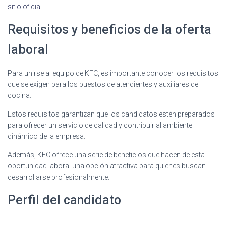
sitio oficial
.
Requisitos y beneficios de la oferta
laboral
Para unirse al equipo de KFC, es importante conocer los requisitos
que se exigen para los puestos de atendientes y auxiliares de
cocina.
Estos requisitos garantizan que los candidatos estén preparados
para ofrecer un servicio de calidad y contribuir al ambiente
dinámico de la empresa.
Además, KFC ofrece una serie de beneficios que hacen de esta
oportunidad laboral una opción atractiva para quienes buscan
desarrollarse profesionalmente.
Perfil del candidato