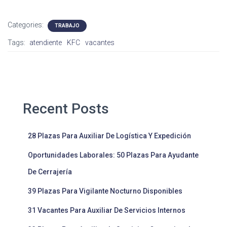
Categories:
TRABAJO
Tags:
atendiente
KFC
vacantes
Recent Posts
28 Plazas Para Auxiliar De Logística Y Expedición
Oportunidades Laborales: 50 Plazas Para Ayudante
De Cerrajería
39 Plazas Para Vigilante Nocturno Disponibles
31 Vacantes Para Auxiliar De Servicios Internos