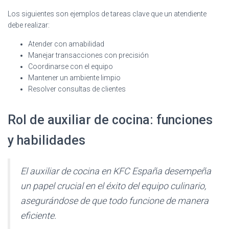
Los siguientes son ejemplos de tareas clave que un atendiente
debe realizar:
Atender con amabilidad
Manejar transacciones con precisión
Coordinarse con el equipo
Mantener un ambiente limpio
Resolver consultas de clientes
Rol de auxiliar de cocina: funciones
y habilidades
El auxiliar de cocina en KFC España desempeña
un papel crucial en el éxito del equipo culinario,
asegurándose de que todo funcione de manera
eficiente.