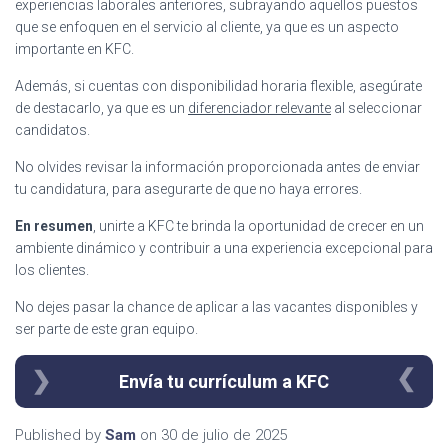
experiencias laborales anteriores, subrayando aquellos puestos
que se enfoquen en el servicio al cliente, ya que es un aspecto
importante en KFC.
Además, si cuentas con disponibilidad horaria flexible, asegúrate
de destacarlo, ya que es un
diferenciador relevante
al seleccionar
candidatos.
No olvides revisar la información proporcionada antes de enviar
tu candidatura, para asegurarte de que no haya errores.
En resumen
, unirte a KFC te brinda la oportunidad de crecer en un
ambiente dinámico y contribuir a una experiencia excepcional para
los clientes.
No dejes pasar la chance de aplicar a las vacantes disponibles y
ser parte de este gran equipo.
Envía tu currículum a KFC
Published by
Sam
on
30 de julio de 2025