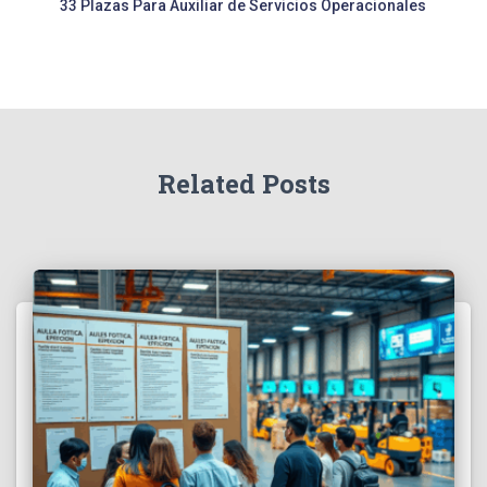
33 Plazas Para Auxiliar de Servicios Operacionales
Related Posts