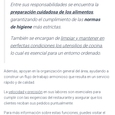
Entre sus responsabilidades se encuentra la
preparación cuidadosa de los alimentos
,
garantizando el cumplimiento de las
normas
de higiene
más estrictas.
También se encargan de
limpiar y mantener en
perfectas condiciones los utensilios de cocina
,
lo cual es esencial para un entorno ordenado.
Además, apoyan en la organización general del área, ayudando a
construir un flujo de trabajo armonioso que resulta en un servicio
rápido y de calidad.
La
velocidad y precisión
en sus labores son esenciales para
cumplir con las exigencias del restaurante y asegurar que los
clientes reciban sus pedidos puntualmente.
Para más información sobre estas funciones, puedes visitar el