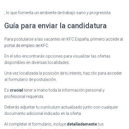
, lo que fomenta un ambiente de trabajo sano y progresista.
Guía para enviar la candidatura
Para postularse a las vacantes en KFC España, primero accede al
portal de empleo de KFC
.
En el sitio encontrarás opciones para visualizar las ofertas
disponibles en diversas localidades.
Una vez localizada la posición de tu interés, haz clic para acceder
al formulario de postulación.
Es
crucial
tener a mano toda la información personal y
profesional requerida.
Deberás adjuntar tu currículum actualizado junto con cualquier
documento adicional indicado en la oferta.
Al completar el formulario, incluye
detalladamente
tus