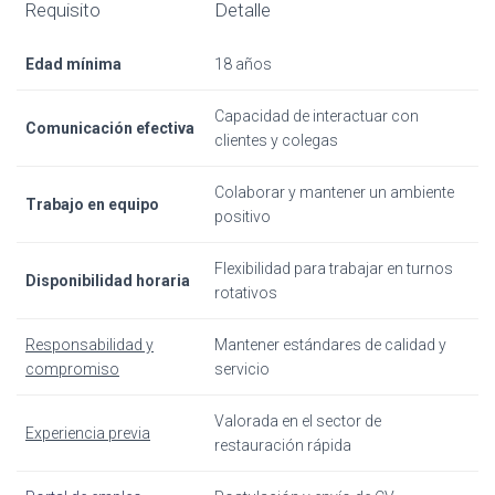
Requisito
Detalle
Edad mínima
18 años
Capacidad de interactuar con
Comunicación efectiva
clientes y colegas
Colaborar y mantener un ambiente
Trabajo en equipo
positivo
Flexibilidad para trabajar en turnos
Disponibilidad horaria
rotativos
Responsabilidad y
Mantener estándares de calidad y
compromiso
servicio
Valorada en el sector de
Experiencia previa
restauración rápida