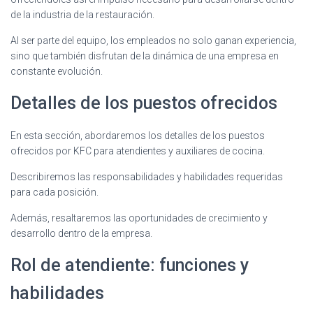
de la industria de la restauración.
Al ser parte del equipo, los empleados no solo ganan experiencia,
sino que también disfrutan de la dinámica de una empresa en
constante evolución.
Detalles de los puestos ofrecidos
En esta sección, abordaremos los detalles de los puestos
ofrecidos por KFC para atendientes y auxiliares de cocina.
Describiremos las responsabilidades y habilidades requeridas
para cada posición.
Además, resaltaremos las oportunidades de crecimiento y
desarrollo dentro de la empresa.
Rol de atendiente: funciones y
habilidades