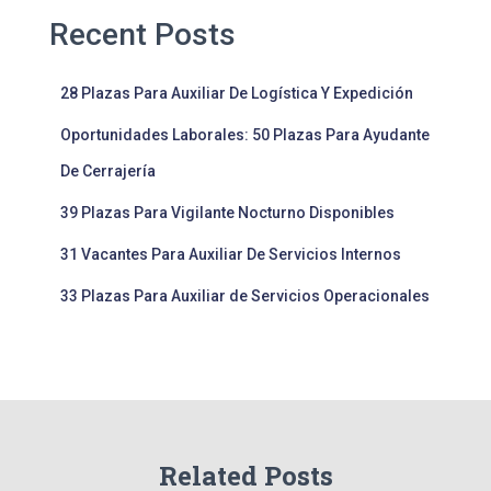
Recent Posts
28 Plazas Para Auxiliar De Logística Y Expedición
Oportunidades Laborales: 50 Plazas Para Ayudante
De Cerrajería
39 Plazas Para Vigilante Nocturno Disponibles
31 Vacantes Para Auxiliar De Servicios Internos
33 Plazas Para Auxiliar de Servicios Operacionales
Related Posts