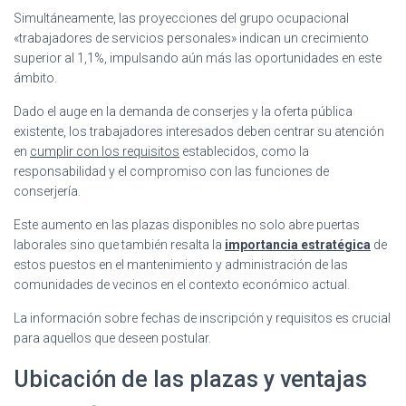
Simultáneamente, las proyecciones del grupo ocupacional
«trabajadores de servicios personales» indican un crecimiento
superior al 1,1%, impulsando aún más las oportunidades en este
ámbito.
Dado el auge en la demanda de conserjes y la oferta pública
existente, los trabajadores interesados deben centrar su atención
en
cumplir con los requisitos
establecidos, como la
responsabilidad y el compromiso con las funciones de
conserjería.
Este aumento en las plazas disponibles no solo abre puertas
laborales sino que también resalta la
importancia estratégica
de
estos puestos en el mantenimiento y administración de las
comunidades de vecinos en el contexto económico actual.
La información sobre fechas de inscripción y requisitos es crucial
para aquellos que deseen postular.
Ubicación de las plazas y ventajas