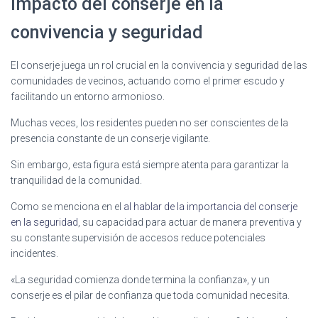
Impacto del conserje en la
convivencia y seguridad
El conserje juega un rol crucial en la convivencia y seguridad de las
comunidades de vecinos, actuando como el primer escudo y
facilitando un entorno armonioso.
Muchas veces, los residentes pueden no ser conscientes de la
presencia constante de un conserje vigilante.
Sin embargo, esta figura está siempre atenta para garantizar la
tranquilidad de la comunidad.
Como se menciona en el
al hablar de la importancia del conserje
en la seguridad
, su capacidad para actuar de manera preventiva y
su constante supervisión de accesos reduce potenciales
incidentes.
«La seguridad comienza donde termina la confianza», y un
conserje es el pilar de confianza que toda comunidad necesita.