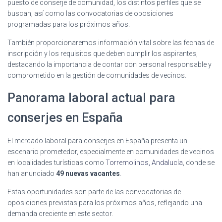
puesto de conserje de comunidad, los distintos perfiles que se
buscan, así como las convocatorias de oposiciones
programadas para los próximos años.
También proporcionaremos información vital sobre las fechas de
inscripción y los requisitos que deben cumplir los aspirantes,
destacando la importancia de contar con personal responsable y
comprometido en la gestión de comunidades de vecinos.
Panorama laboral actual para
conserjes en España
El mercado laboral para conserjes en España presenta un
escenario prometedor, especialmente en comunidades de vecinos
en localidades turísticas como
Torremolinos, Andalucía
, donde se
han anunciado
49 nuevas vacantes
.
Estas oportunidades son parte de las convocatorias de
oposiciones previstas para los próximos años, reflejando una
demanda creciente en este sector.