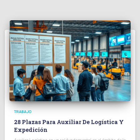
TRABAJO
28 Plazas Para Auxiliar De Logística Y
Expedición