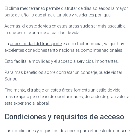
El clima mediterráneo permite disfrutar de días soleados la mayor
parte del año, lo que atrae a turistas y residentes por igual.
Además, el coste de vida en estas áreas suele ser más asequible,
lo que permite una mejor calidad de vida.
La
accesibilidad del transporte
es otro factor crucial, ya que hay
excelentes conexiones tanto nacionales como internacionales.
Esto facilita la movilidad y el acceso a servicios importantes.
Para más beneficios sobre contratar un conserje, puede visitar
Seinsur
.
Finalmente, el trabajo en estas áreas fomenta un estilo de vida
más relajado pero lleno de oportunidades, dotando de gran valor a
esta experiencia laboral.
Condiciones y requisitos de acceso
Las condiciones y requisitos de acceso para el puesto de conserje