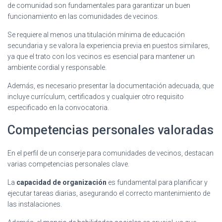
de comunidad son fundamentales para garantizar un buen
funcionamiento en las comunidades de vecinos.
Se requiere al menos una titulación mínima de educación
secundaria y se valora la experiencia previa en puestos similares,
ya que el trato con los vecinos es esencial para mantener un
ambiente cordial y responsable.
Además, es necesario presentar la documentación adecuada, que
incluye currículum, certificados y cualquier otro requisito
especificado en la convocatoria.
Competencias personales valoradas
En el perfil de un conserje para comunidades de vecinos, destacan
varias competencias personales clave.
La
capacidad de organización
es fundamental para planificar y
ejecutar tareas diarias, asegurando el correcto mantenimiento de
las instalaciones.