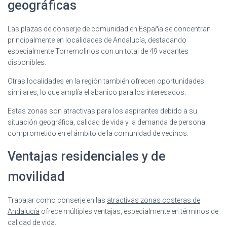
geográficas
Las plazas de conserje de comunidad en España se concentran
principalmente en localidades de Andalucía, destacando
especialmente Torremolinos con un total de 49 vacantes
disponibles.
Otras localidades en la región también ofrecen oportunidades
similares, lo que amplía el abanico para los interesados.
Estas zonas son atractivas para los aspirantes debido a su
situación geográfica, calidad de vida y la demanda de personal
comprometido en el ámbito de la comunidad de vecinos.
Ventajas residenciales y de
movilidad
Trabajar como conserje en las
atractivas zonas costeras de
Andalucía
ofrece múltiples ventajas, especialmente en términos de
calidad de vida.