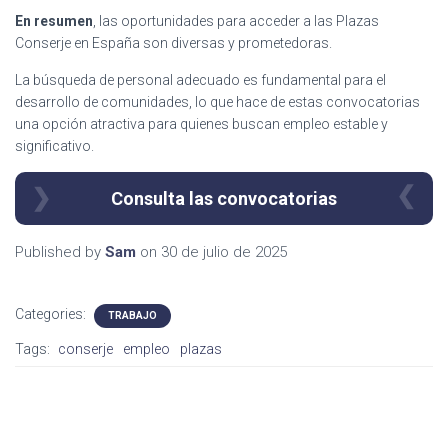
En resumen
, las oportunidades para acceder a las Plazas
Conserje en España son diversas y prometedoras.
La búsqueda de personal adecuado es fundamental para el
desarrollo de comunidades, lo que hace de estas convocatorias
una opción atractiva para quienes buscan empleo estable y
significativo.
Consulta las convocatorias
Published by
Sam
on
30 de julio de 2025
Categories:
TRABAJO
Tags:
conserje
empleo
plazas