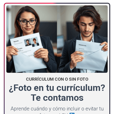
CURRÍCULUM CON O SIN FOTO
¿Foto en tu currículum?
Te contamos
Aprende cuándo y cómo incluir o evitar tu