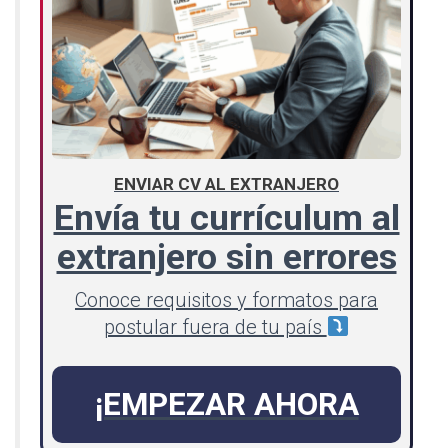
ENVIAR CV AL EXTRANJERO
Envía tu currículum al
extranjero sin errores
Conoce requisitos y formatos para
postular fuera de tu país
¡EMPEZAR AHORA