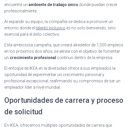
encuentre un
ambiente de trabajo único
donde puedan crecer
profesionalmente.
Al expandir su equipo, la compañía se dedica a promover un
entorno donde el
talento inclusivo
es no solo bienvenido, sino
esencial para el éxito colectivo.
Esta ambiciosa campaña, que creará alrededor de 1,500 empleos
en los próximos dos años, se alinea con el objetivo de fomentar
un
crecimiento profesional
continuo dentro de la empresa.
El enfoque de IKEA en la diversidad ofrece a sus empleados la
oportunidad de experimentar un crecimiento personal y
profesional excepcional, reafirmando su compromiso de ser un
empleador líder a nivel mundial.
Oportunidades de carrera y proceso
de solicitud
En IKEA, ofrecemos múltiples oportunidades de carrera que