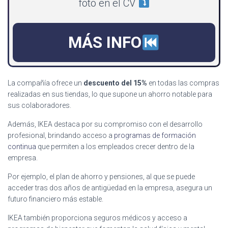
foto en el CV
MÁS INFO
La compañía ofrece un
descuento del 15%
en todas las compras
realizadas en sus tiendas, lo que supone un ahorro notable para
sus colaboradores.
Además, IKEA destaca por su compromiso con el desarrollo
profesional, brindando acceso a
programas de formación
continua
que permiten a los empleados crecer dentro de la
empresa.
Por ejemplo, el plan de ahorro y pensiones, al que se puede
acceder tras dos años de antigüedad en la empresa, asegura un
futuro financiero más estable.
IKEA también proporciona seguros médicos y acceso a