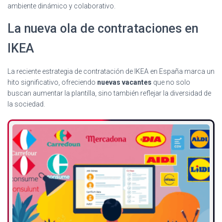
ambiente dinámico y colaborativo.
La nueva ola de contrataciones en
IKEA
La reciente estrategia de contratación de IKEA en España marca un
hito significativo, ofreciendo
nuevas vacantes
que no solo
buscan aumentar la plantilla, sino también reflejar la diversidad de
la sociedad.