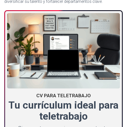
diversificar su talento y fortalecer departamentos clave.
CV PARA TELETRABAJO
Tu currículum ideal para
teletrabajo