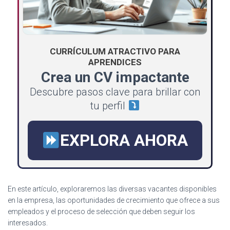
CURRÍCULUM ATRACTIVO PARA
APRENDICES
Crea un CV impactante
Descubre pasos clave para brillar con
tu perfil
EXPLORA AHORA
En este artículo, exploraremos las diversas vacantes disponibles
en la empresa, las oportunidades de crecimiento que ofrece a sus
empleados y el proceso de selección que deben seguir los
interesados.