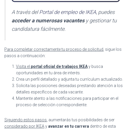
A través del
Portal de empleo de IKEA
, puedes
acceder a numerosas vacantes
y gestionar tu
candidatura fácilmente.
Para completar correctamente tu proceso de solicitud
, sigue los
pasos a continuación:
Visita el
portal oficial de trabajos IKEA
y busca
oportunidades en tu área de interés.
Crea un perfil detallado y adjunta tu currículum actualizado.
Solicita las posiciones deseadas prestando atención a los
detalles específicos de cada vacante.
Mantente atento a las notificaciones para participar en el
proceso de selección correspondiente.
Siguiendo estos pasos
, aumentarás tus posibilidades de ser
considerado por IKEA
y
avanzar en tu carrera
dentro de esta