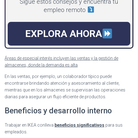
Sigue estos consejos y encuentra tu
empleo remoto
EXPLORA AHORA
Áreas de especial interés incluyen las ventas y la gestión de
almacenes, donde la demanda es alta
.
En las ventas, por ejemplo, un colaborador típico puede
encontrarse brindando atención y asesoramiento al cliente,
mientras que en los almacenes se supervisan las operaciones
diarias para asegurar un flujo eficiente de productos.
Beneficios y desarrollo interno
Trabajar en IKEA conlleva
beneficios significativos
para sus
empleados.