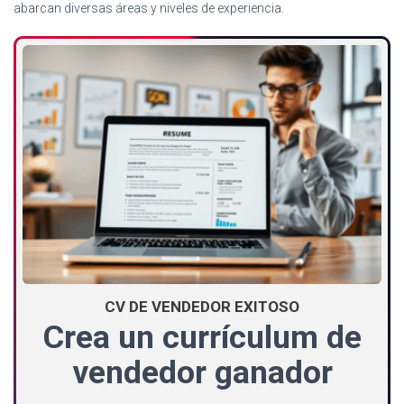
abarcan diversas áreas y niveles de experiencia.
CV DE VENDEDOR EXITOSO
Crea un currículum de
vendedor ganador