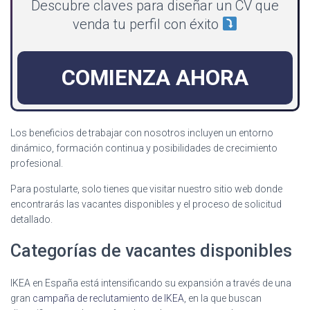
Descubre claves para diseñar un CV que
venda tu perfil con éxito
COMIENZA AHORA
Los beneficios de trabajar con nosotros incluyen un entorno
dinámico, formación continua y posibilidades de crecimiento
profesional.
Para postularte, solo tienes que visitar nuestro sitio web donde
encontrarás las vacantes disponibles y el proceso de solicitud
detallado.
Categorías de vacantes disponibles
IKEA en España está intensificando su expansión a través de una
gran
campaña de reclutamiento de IKEA
, en la que buscan