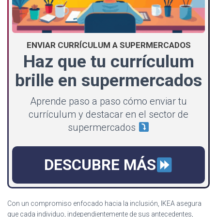
ENVIAR CURRÍCULUM A SUPERMERCADOS
Haz que tu currículum
brille en supermercados
Aprende paso a paso cómo enviar tu
currículum y destacar en el sector de
supermercados
DESCUBRE MÁS
Con un compromiso enfocado hacia la inclusión, IKEA asegura
que cada individuo, independientemente de sus antecedentes,