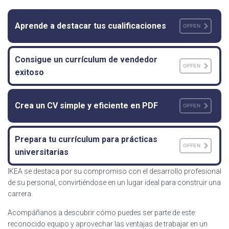
Aprende a destacar tus cualificaciones
OFFEN
Consigue un currículum de vendedor
OFFEN
exitoso
Crea un CV simple y eficiente en PDF
OFFEN
Prepara tu currículum para prácticas
OFFEN
universitarias
IKEA se destaca por su compromiso con el desarrollo profesional
de su personal, convirtiéndose en un lugar ideal para construir una
carrera.
Acompáñanos a descubrir cómo puedes ser parte de este
reconocido equipo y aprovechar las ventajas de trabajar en un