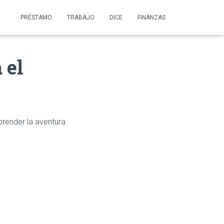
PRÉSTAMO
TRABAJO
DICE
FINANZAS
 el
render la aventura