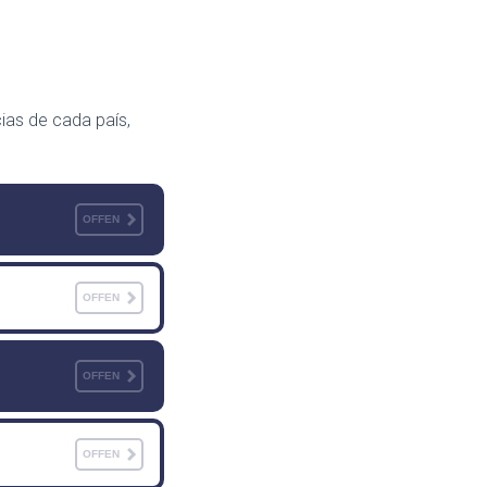
ias de cada país,
OFFEN
OFFEN
OFFEN
OFFEN