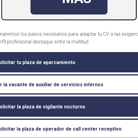
loraremos los pasos necesarios para adaptar tu CV a las exigenc
fil profesional destaque entre la multitud.
icitar tu plaza de aparcamiento
r la vacante de auxiliar de servicios internos
olicitar la plaza de vigilante nocturno
icitar la plaza de operador de call center receptivo