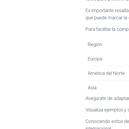
Es importante resalta
que puede marcar la 
Para facilitar la comp
Región
Europa
América del Norte
Asia
Asegúrate de adaptar
Visualiza ejemplos y
Conociendo estos det
internacional.