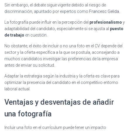
Sin embargo, el debate sigue vigente debido al riesgo de
discriminación, apuntado por expertos como
Francesc Gelida
.
La fotografía puede influir en la percepción del
profesionalismo
y
adaptabilidad del candidato, especialmente si se ajusta al
puesto
de trabajo
en cuestión.
No obstante, el éxito de incluir o no una foto en el CV depende del
sector y la oferta específica a la que se postula, aconsejando a
muchos candidatos investigar las preferencias de la empresa
antes de enviar su solicitud.
Adaptar la estrategia según la industria y la oferta es clave para
optimizar la presencia del candidato en el competitivo entorno
laboral actual.
Ventajas y desventajas de añadir
una fotografía
Incluir una foto en el currículum puede tener un impacto