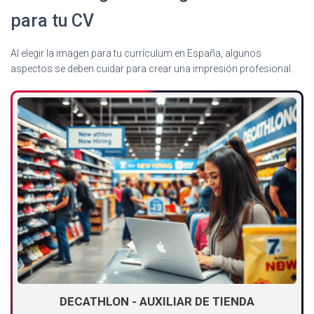
para tu CV
Al elegir la imagen para tu currículum en España, algunos
aspectos se deben cuidar para crear una impresión profesional.
DECATHLON - AUXILIAR DE TIENDA