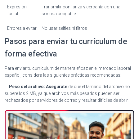
Expresión
Transmitir confianza y cercanía con una
facial
sonrisa amigable
Errores a evitar
No usar selfies ni filtros
Pasos para enviar tu currículum de
forma efectiva
Para enviar tu currículum de manera eficaz en el mercado laboral
español, considera las siguientes prácticas recomendadas:
1.
Peso del archivo: Asegúrate
de que el tamaño del archivo no
supere los 2 MB, ya que archivos más pesados pueden ser
rechazados por servidores de correo y resultar difíciles de abrir.