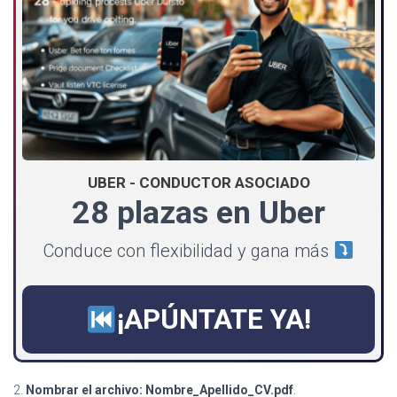
UBER - CONDUCTOR ASOCIADO
28 plazas en Uber
Conduce con flexibilidad y gana más
¡APÚNTATE YA!
2.
Nombrar el archivo: Nombre_Apellido_CV.pdf
.