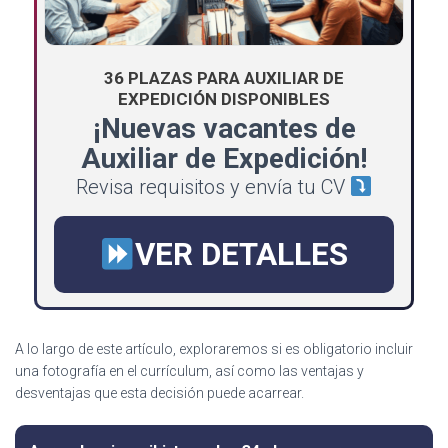
36 PLAZAS PARA AUXILIAR DE
EXPEDICIÓN DISPONIBLES
¡Nuevas vacantes de
Auxiliar de Expedición!
Revisa requisitos y envía tu CV
VER DETALLES
A lo largo de este artículo, exploraremos si es obligatorio incluir
una fotografía en el currículum, así como las ventajas y
desventajas que esta decisión puede acarrear.