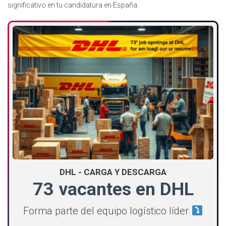
significativo en tu candidatura en España.
DHL - CARGA Y DESCARGA
73 vacantes en DHL
Forma parte del equipo logístico líder