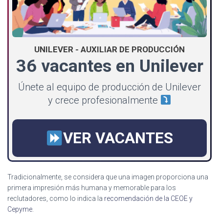
UNILEVER - AUXILIAR DE PRODUCCIÓN
36 vacantes en Unilever
Únete al equipo de producción de Unilever
y crece profesionalmente
VER VACANTES
Tradicionalmente, se considera que una imagen proporciona una
primera impresión más humana y memorable para los
reclutadores, como lo indica la
recomendación de la CEOE y
Cepyme
.