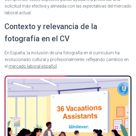
solicitud más efectiva y alineada con las expectativas del mercado
laboral actual.
Contexto y relevancia de la
fotografía en el CV
En España, la inclusión de una fotografía en el currículum ha
evolucionado cultural y profesionalmente, reflejando cambios en
el
mercado laboral español
.