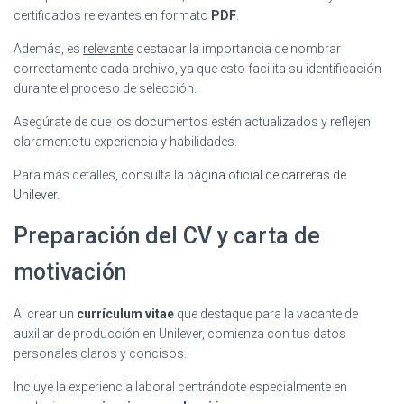
certificados relevantes en formato
PDF
.
Además, es
relevante
destacar la importancia de nombrar
correctamente cada archivo, ya que esto facilita su identificación
durante el proceso de selección.
Asegúrate de que los documentos estén actualizados y reflejen
claramente tu experiencia y habilidades.
Para más detalles, consulta la
página oficial de carreras de
Unilever
.
Preparación del CV y carta de
motivación
Al crear un
currículum vitae
que destaque para la vacante de
auxiliar de producción en Unilever, comienza con tus datos
personales claros y concisos.
Incluye la experiencia laboral centrándote especialmente en