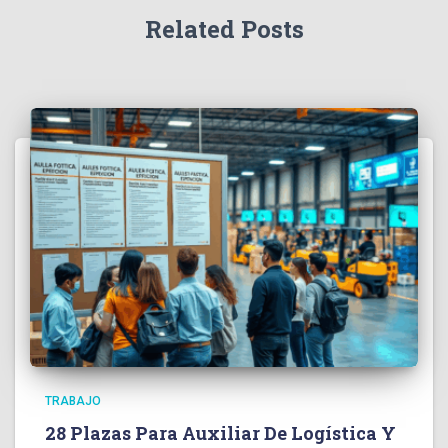
Related Posts
TRABAJO
28 Plazas Para Auxiliar De Logística Y