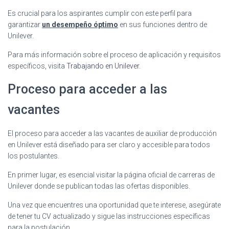
Es crucial para los aspirantes cumplir con este perfil para
garantizar
un desempeño óptimo
en sus funciones dentro de
Unilever.
Para más información sobre el proceso de aplicación y requisitos
específicos, visita
Trabajando en Unilever
.
Proceso para acceder a las
vacantes
El proceso para acceder a las vacantes de auxiliar de producción
en Unilever está diseñado para ser claro y accesible para todos
los postulantes.
En primer lugar, es esencial visitar la página oficial de carreras de
Unilever donde se publican todas las ofertas disponibles.
Una vez que encuentres una oportunidad que te interese, asegúrate
de tener tu CV actualizado y sigue las instrucciones específicas
para la postulación.