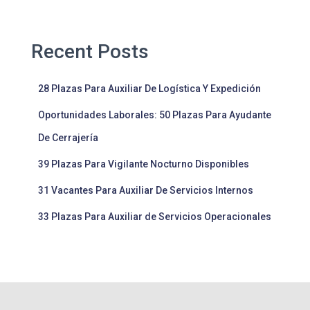
Recent Posts
28 Plazas Para Auxiliar De Logística Y Expedición
Oportunidades Laborales: 50 Plazas Para Ayudante
De Cerrajería
39 Plazas Para Vigilante Nocturno Disponibles
31 Vacantes Para Auxiliar De Servicios Internos
33 Plazas Para Auxiliar de Servicios Operacionales