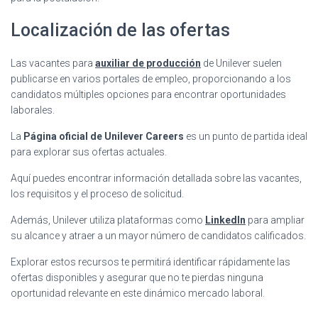
Localización de las ofertas
Las vacantes para
auxiliar de producción
de Unilever suelen
publicarse en varios portales de empleo, proporcionando a los
candidatos múltiples opciones para encontrar oportunidades
laborales.
La
Página oficial de Unilever Careers
es un punto de partida ideal
para explorar sus ofertas actuales.
Aquí puedes encontrar información detallada sobre las vacantes,
los requisitos y el proceso de solicitud.
Además, Unilever utiliza plataformas como
LinkedIn
para ampliar
su alcance y atraer a un mayor número de candidatos calificados.
Explorar estos recursos te permitirá identificar rápidamente las
ofertas disponibles y asegurar que no te pierdas ninguna
oportunidad relevante en este dinámico mercado laboral.