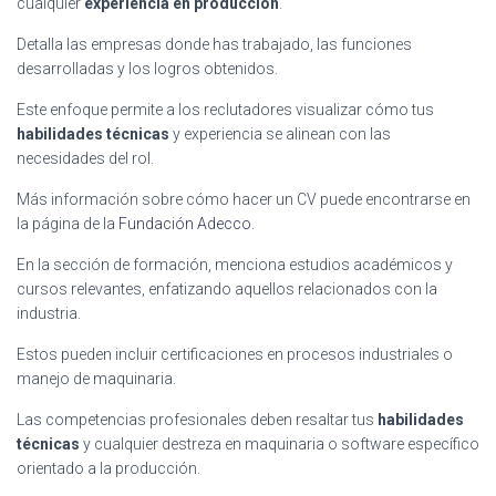
cualquier
experiencia en producción
.
Detalla las empresas donde has trabajado, las funciones
desarrolladas y los logros obtenidos.
Este enfoque permite a los reclutadores visualizar cómo tus
habilidades técnicas
y experiencia se alinean con las
necesidades del rol.
Más información sobre cómo hacer un CV puede encontrarse en
la página de la
Fundación Adecco
.
En la sección de formación, menciona estudios académicos y
cursos relevantes, enfatizando aquellos relacionados con la
industria.
Estos pueden incluir certificaciones en procesos industriales o
manejo de maquinaria.
Las competencias profesionales deben resaltar tus
habilidades
técnicas
y cualquier destreza en maquinaria o software específico
orientado a la producción.