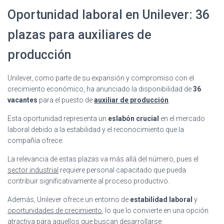
Oportunidad laboral en Unilever: 36
plazas para auxiliares de
producción
Unilever, como parte de su expansión y compromiso con el
crecimiento económico, ha anunciado la disponibilidad de
36
vacantes
para el puesto de
auxiliar de producción
.
Esta oportunidad representa un
eslabón crucial
en el mercado
laboral debido a la estabilidad y el reconocimiento que la
compañía ofrece.
La relevancia de estas plazas va más allá del número, pues el
sector industrial
requiere personal capacitado que pueda
contribuir significativamente al proceso productivo.
Además, Unilever ofrece un entorno de
estabilidad laboral
y
oportunidades de crecimiento
, lo que lo convierte en una opción
atractiva para aquellos que buscan desarrollarse