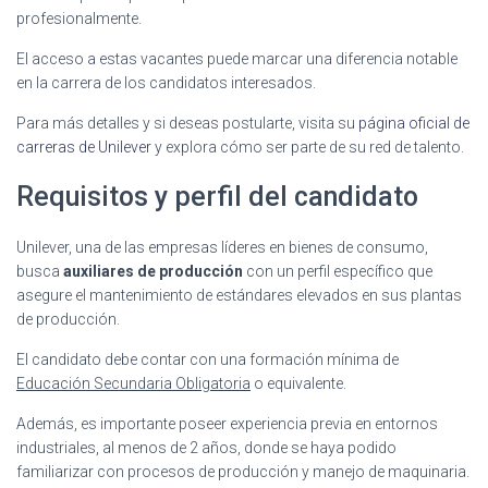
profesionalmente.
El acceso a estas vacantes puede marcar una diferencia notable
en la carrera de los candidatos interesados.
Para más detalles y si deseas postularte, visita su
página oficial de
carreras de Unilever
y explora cómo ser parte de su red de talento.
Requisitos y perfil del candidato
Unilever, una de las empresas líderes en bienes de consumo,
busca
auxiliares de producción
con un perfil específico que
asegure el mantenimiento de estándares elevados en sus plantas
de producción.
El candidato debe contar con una formación mínima de
Educación Secundaria Obligatoria
o equivalente.
Además, es importante poseer experiencia previa en entornos
industriales, al menos de 2 años, donde se haya podido
familiarizar con procesos de producción y manejo de maquinaria.