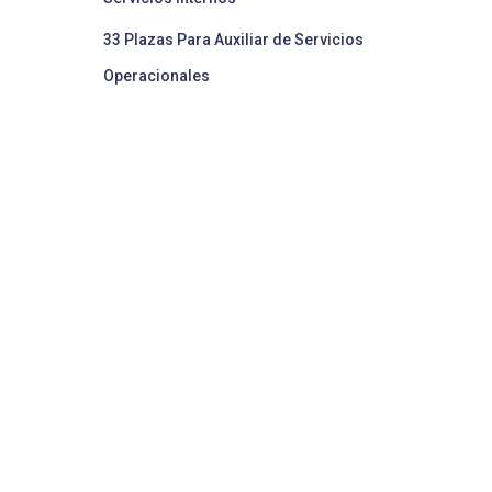
33 Plazas Para Auxiliar de Servicios
Operacionales