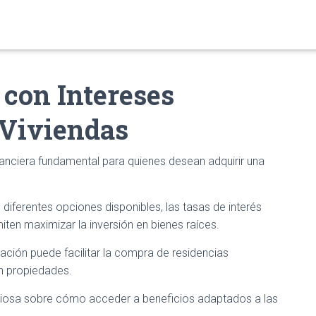
con Intereses
 Viviendas
anciera fundamental para quienes desean adquirir una
 diferentes opciones disponibles, las tasas de interés
iten maximizar la inversión en bienes raíces.
ción puede facilitar la compra de residencias
en propiedades.
aliosa sobre cómo acceder a beneficios adaptados a las