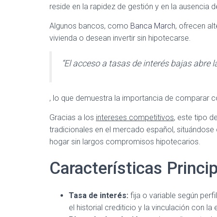
reside en la rapidez de gestión y en la ausencia d
Algunos bancos, como
Banca March
, ofrecen a
vivienda o desean invertir sin hipotecarse.
“El acceso a tasas de interés bajas abre l
, lo que demuestra la importancia de comparar co
Gracias a los
intereses competitivos
, este tipo 
tradicionales en el mercado español, situándose
hogar sin largos compromisos hipotecarios.
Características Princi
Tasa de interés:
fija o variable según perfi
el historial crediticio y la vinculación con la