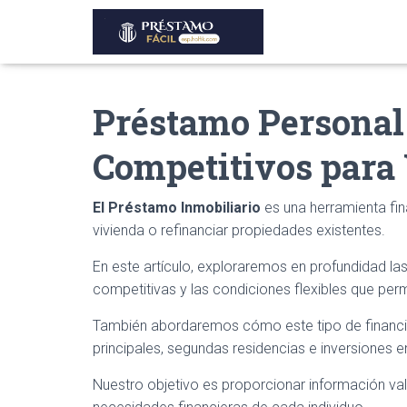
Préstamo Personal 
Competitivos para
El Préstamo Inmobiliario
es una herramienta fin
vivienda o refinanciar propiedades existentes.
En este artículo, exploraremos en profundidad las
competitivas y las condiciones flexibles que perm
También abordaremos cómo este tipo de financia
principales, segundas residencias e inversiones 
Nuestro objetivo es proporcionar información v