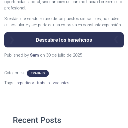
oportunidad laboral, sino también un camino hacia el crecimiento
profesional.
Si estás interesado en uno de los puestos disponibles, no dudes
en postularte y ser parte de una empresa en constante expansión.
Descubre los beneficios
Published by
Sam
on
30 de julio de 2025
Categories:
TRABAJO
Tags:
repartidor
trabajo
vacantes
Recent Posts