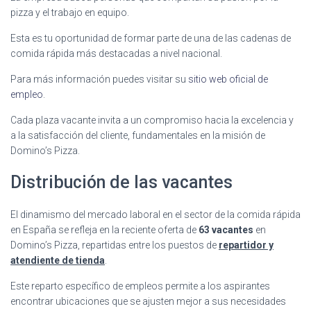
pizza y el trabajo en equipo.
Esta es tu oportunidad de formar parte de una de las cadenas de
comida rápida más destacadas a nivel nacional.
Para más información puedes visitar su
sitio web oficial de
empleo
.
Cada plaza vacante invita a un compromiso hacia la excelencia y
a la satisfacción del cliente, fundamentales en la misión de
Domino’s Pizza.
Distribución de las vacantes
El dinamismo del mercado laboral en el sector de la comida rápida
en España se refleja en la reciente oferta de
63 vacantes
en
Domino’s Pizza, repartidas entre los puestos de
repartidor y
atendiente de tienda
.
Este reparto específico de empleos permite a los aspirantes
encontrar ubicaciones que se ajusten mejor a sus necesidades