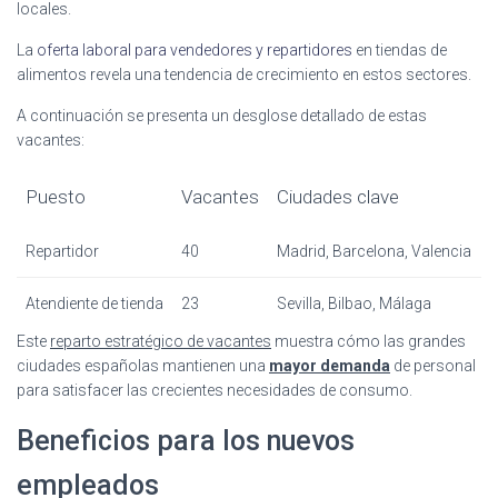
locales.
La
oferta laboral para vendedores y repartidores
en tiendas de
alimentos revela una tendencia de crecimiento en estos sectores.
A continuación se presenta un desglose detallado de estas
vacantes:
Puesto
Vacantes
Ciudades clave
Repartidor
40
Madrid, Barcelona, Valencia
Atendiente de tienda
23
Sevilla, Bilbao, Málaga
Este
reparto estratégico de vacantes
muestra cómo las grandes
ciudades españolas mantienen una
mayor demanda
de personal
para satisfacer las crecientes necesidades de consumo.
Beneficios para los nuevos
empleados