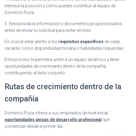
interesa la posición y cómo puedes contribuir al equipo de
Domino’s Pizza.
5. Revisa toda la información y documentos proporcionados
antes de enviar tu solicitud para evitar errores.
Es crucial estar atento a los
requisitos específicos
de cada
vacante, como disponibilidad horaria o habilidades requeridas.
Este proceso te permitirá unirte a un equipo dinámico y tener
oportunidades de crecimiento dentro de la compañía,
contribuyendo al éxito conjunto.
Rutas de crecimiento dentro de la
compañía
Domino’s Pizza ofrece a sus empleados de nivel inicial
oportunidades únicas de desarrollo profesional
que
comienzan desde el primer día.