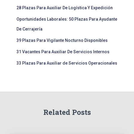
28 Plazas Para Auxiliar De Logística Y Expedición
Oportunidades Laborales: 50 Plazas Para Ayudante
De Cerrajería
39 Plazas Para Vigilante Nocturno Disponibles
31 Vacantes Para Auxiliar De Servicios Internos
33 Plazas Para Auxiliar de Servicios Operacionales
Related Posts