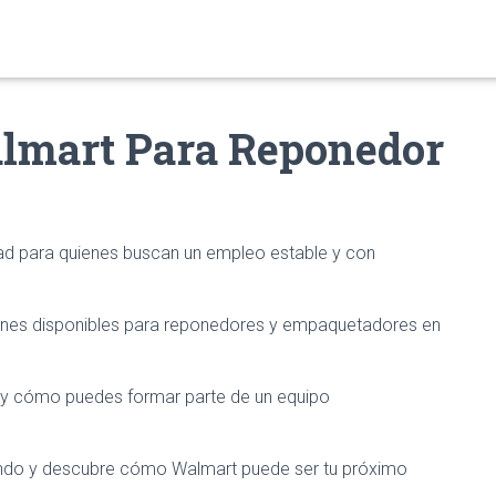
lmart Para Reponedor
ad para quienes buscan un empleo estable y con
ciones disponibles para reponedores y empaquetadores en
 y cómo puedes formar parte de un equipo
eyendo y descubre cómo Walmart puede ser tu próximo