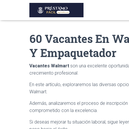
60 Vacantes En Wa
Y Empaquetador
Vacantes Walmart
son una excelente oportunid
crecimiento profesional.
En este artículo, exploraremos las diversas op
Walmart.
Además, analizaremos el proceso de inscripción
comprometido con la excelencia.
Si deseas mejorar tu situación laboral, sigue l