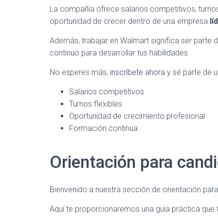
La compañía ofrece salarios competitivos, turnos 
oportunidad de crecer dentro de una empresa
lí
Además, trabajar en Walmart significa ser parte 
continuo para desarrollar tus habilidades.
No esperes más,
inscríbete ahora
y sé parte de u
Salarios competitivos
Turnos flexibles
Oportunidad de crecimiento profesional
Formación continua
Orientación para cand
Bienvenido a nuestra sección de orientación par
Aquí te proporcionaremos una guía práctica que 