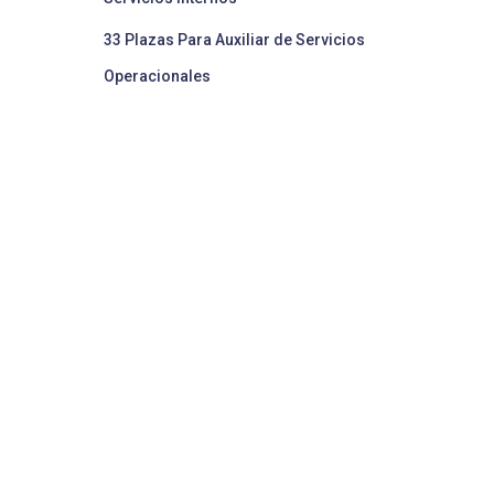
33 Plazas Para Auxiliar de Servicios
Operacionales