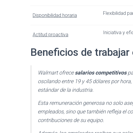
Flexibilidad pa
Disponibilidad horaria
Iniciativa y ef
Actitud proactiva
Beneficios de trabaja
Walmart ofrece
salarios competitivos
pa
oscilando entre 19 y 45 dólares por hora
estándar de la industria.
Esta remuneración generosa no solo aseg
empleados, sino que también refleja el 
contribuciones de su equipo.