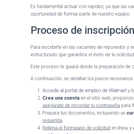
Es fundamental actuar con rapidez, ya que las v
oportunidad de formar parte de nuestro equipo.
Proceso de inscripció
Para inscribirte en las vacantes de reponedor y 
estructurado que garantice el éxito de tu solicitud
Este proceso te guiará desde la preparación de d
A continuación, se detallan los pasos necesarios 
Accede al portal de empleo de Walmart
y b
Crea una cuenta
en el sitio web, proporci
asegúrate de recordar tu contraseña
para f
Prepara tus documentos, incluyendo un
cur
requerida
.
Rellena el formulario de solicitud
en línea, y