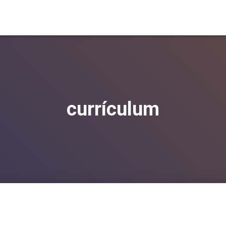
currículum