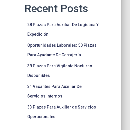
Recent Posts
28 Plazas Para Auxiliar De Logística Y
Expedición
Oportunidades Laborales: 50 Plazas
Para Ayudante De Cerrajería
39 Plazas Para Vigilante Nocturno
Disponibles
31 Vacantes Para Auxiliar De
Servicios Internos
33 Plazas Para Auxiliar de Servicios
Operacionales