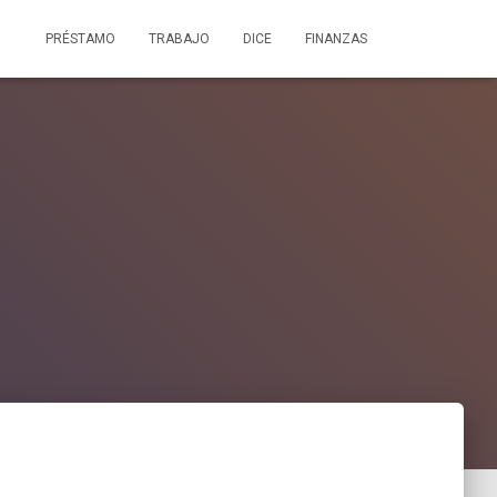
PRÉSTAMO
TRABAJO
DICE
FINANZAS