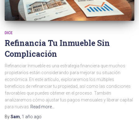
DICE
Refinancia Tu Inmueble Sin
Complicación
Refinanciar Inmueble es una estrategia financiera que muchos
propietarios están considerando para mejorar su situación
económica. En este artículo, exploraremos los múltiples
beneficios de refinanciar tu propiedad, así como las condiciones
favorables que puedes obtener en el proceso. También
analizaremos cómo ajustar tus pagos mensuales y liberar capital
para nuevas
Read more…
By
Sam
,
1 año
ago