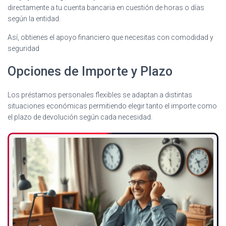
directamente a tu cuenta bancaria en cuestión de horas o días
según la entidad.
Así, obtienes el apoyo financiero que necesitas con comodidad y
seguridad
Opciones de Importe y Plazo
Los préstamos personales flexibles se adaptan a distintas
situaciones económicas permitiendo elegir tanto el importe como
el plazo de devolución según cada necesidad.