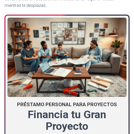
mientras te desplazas.
PRÉSTAMO PERSONAL PARA PROYECTOS
Financia tu Gran
Proyecto