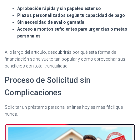
Aprobación rápida y sin papeleo extenso
Plazos personalizados según tu capacidad de pago
Sin necesidad de aval o garantía
Acceso a montos suficientes para urgencias o metas
personales
A lo largo del artículo, descubrirás por qué esta forma de
financiación se ha vuelto tan popular y cómo aprovechar sus
beneficios con total tranquilidad.
Proceso de Solicitud sin
Complicaciones
Solicitar un préstamo personal en línea hoy es más fácil que
nunca.