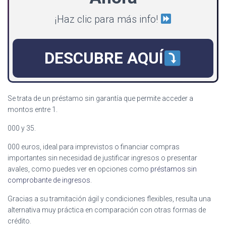
¡Haz clic para más info!
DESCUBRE AQUÍ
Se trata de un préstamo sin garantía que permite acceder a
montos entre 1.
000 y 35.
000 euros, ideal para imprevistos o financiar compras
importantes sin necesidad de justificar ingresos o presentar
avales, como puedes ver en opciones como
préstamos sin
comprobante de ingresos
.
Gracias a su tramitación ágil y condiciones flexibles, resulta una
alternativa muy práctica en comparación con otras formas de
crédito.