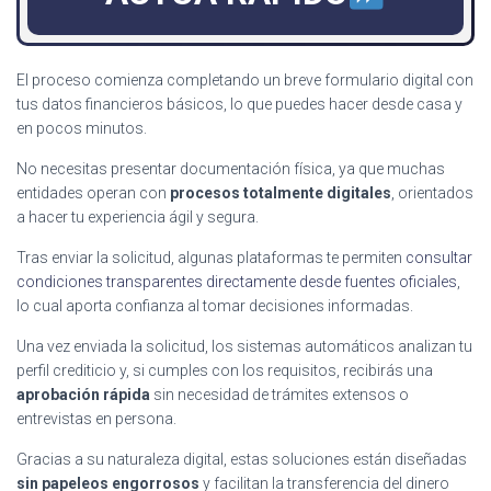
El proceso comienza completando un breve formulario digital con
tus datos financieros básicos, lo que puedes hacer desde casa y
en pocos minutos.
No necesitas presentar documentación física, ya que muchas
entidades operan con
procesos totalmente digitales
, orientados
a hacer tu experiencia ágil y segura.
Tras enviar la solicitud, algunas plataformas te permiten
consultar
condiciones transparentes directamente desde fuentes oficiales
,
lo cual aporta confianza al tomar decisiones informadas.
Una vez enviada la solicitud, los sistemas automáticos analizan tu
perfil crediticio y, si cumples con los requisitos, recibirás una
aprobación rápida
sin necesidad de trámites extensos o
entrevistas en persona.
Gracias a su naturaleza digital, estas soluciones están diseñadas
sin papeleos engorrosos
y facilitan la transferencia del dinero