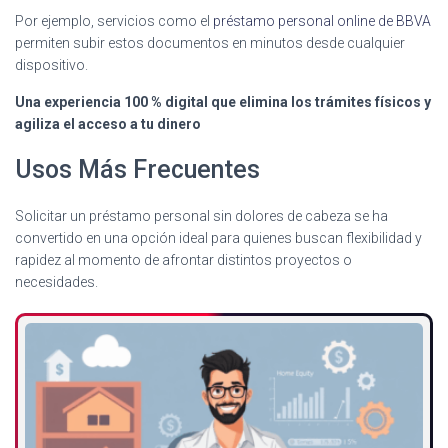
Por ejemplo, servicios como el
préstamo personal online de BBVA
permiten subir estos documentos en minutos desde cualquier
dispositivo.
Una experiencia 100 % digital que elimina los trámites físicos y
agiliza el acceso a tu dinero
Usos Más Frecuentes
Solicitar un préstamo personal sin dolores de cabeza se ha
convertido en una opción ideal para quienes buscan flexibilidad y
rapidez al momento de afrontar distintos proyectos o
necesidades.