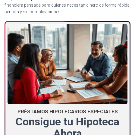
financiera pensada para quienes necesitan dinero de forma rápida,
sencilla y sin complicaciones.
PRÉSTAMOS HIPOTECARIOS ESPECIALES
Consigue tu Hipoteca
Ahora