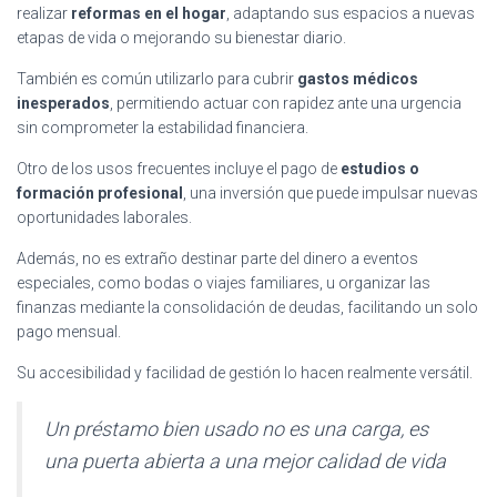
realizar
reformas en el hogar
, adaptando sus espacios a nuevas
etapas de vida o mejorando su bienestar diario.
También es común utilizarlo para cubrir
gastos médicos
inesperados
, permitiendo actuar con rapidez ante una urgencia
sin comprometer la estabilidad financiera.
Otro de los usos frecuentes incluye el pago de
estudios o
formación profesional
, una inversión que puede impulsar nuevas
oportunidades laborales.
Además, no es extraño destinar parte del dinero a eventos
especiales, como bodas o viajes familiares, u organizar las
finanzas mediante la consolidación de deudas, facilitando un solo
pago mensual.
Su accesibilidad y facilidad de gestión lo hacen realmente versátil.
Un préstamo bien usado no es una carga, es
una puerta abierta a una mejor calidad de vida