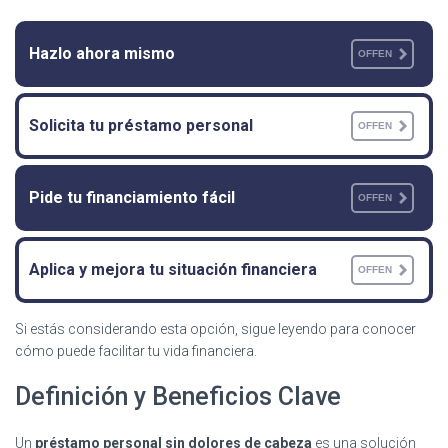
Hazlo ahora mismo
OFFEN
Solicita tu préstamo personal
OFFEN
Pide tu financiamiento fácil
OFFEN
Aplica y mejora tu situación financiera
OFFEN
Si estás considerando esta opción, sigue leyendo para conocer
cómo puede facilitar tu vida financiera.
Definición y Beneficios Clave
Un
préstamo personal sin dolores de cabeza
es una solución