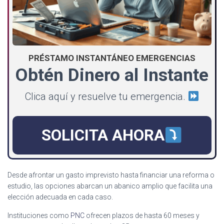
PRÉSTAMO INSTANTÁNEO EMERGENCIAS
Obtén Dinero al Instante
Clica aquí y resuelve tu emergencia.
SOLICITA AHORA
Desde afrontar un gasto imprevisto hasta financiar una reforma o
estudio, las opciones abarcan un abanico amplio que facilita una
elección adecuada en cada caso.
Instituciones como
PNC
ofrecen plazos de hasta 60 meses y