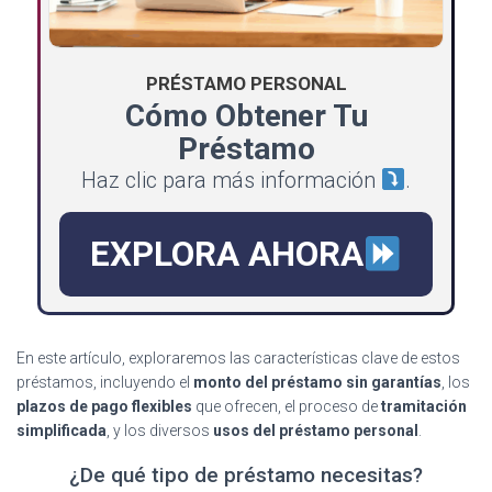
PRÉSTAMO PERSONAL
Cómo Obtener Tu
Préstamo
Haz clic para más información
.
EXPLORA AHORA
En este artículo, exploraremos las características clave de estos
préstamos, incluyendo el
monto del préstamo sin garantías
, los
plazos de pago flexibles
que ofrecen, el proceso de
tramitación
simplificada
, y los diversos
usos del préstamo personal
.
¿De qué tipo de préstamo necesitas?