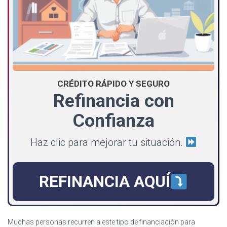
CRÉDITO RÁPIDO Y SEGURO
Refinancia con
Confianza
Haz clic para mejorar tu situación.
REFINANCIA AQUÍ
Muchas personas recurren a este tipo de financiación para