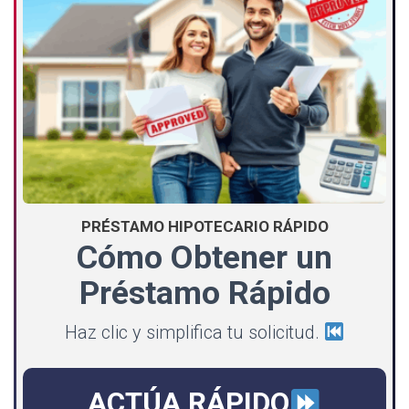
PRÉSTAMO HIPOTECARIO RÁPIDO
Cómo Obtener un
Préstamo Rápido
Haz clic y simplifica tu solicitud.
ACTÚA RÁPIDO