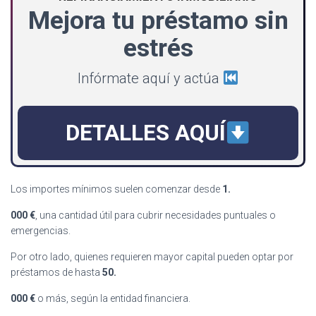
Mejora tu préstamo sin
estrés
Infórmate aquí y actúa
DETALLES AQUÍ
Los importes mínimos suelen comenzar desde
1.
000 €
, una cantidad útil para cubrir necesidades puntuales o
emergencias.
Por otro lado, quienes requieren mayor capital pueden optar por
préstamos de hasta
50.
000 €
o más, según la entidad financiera.