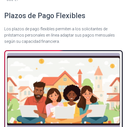
Plazos de Pago Flexibles
Los plazos de pago flexibles permiten a los solicitantes de
préstamos personales en línea adaptar sus pagos mensuales
según su capacidad financiera.