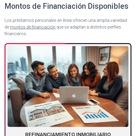
Montos de Financiación Disponibles
Los préstamos personales en línea ofrecen una amplia variedad
de
montos de financiación
que se adaptan a distintos perfiles
financieros.
REFINANCIAMIENTO INMOBILIARIO