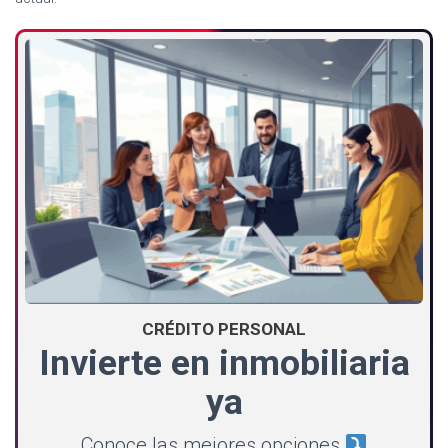
CRÉDITO PERSONAL
Invierte en inmobiliaria
ya
Conoce las mejores opciones