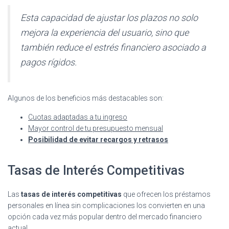
Esta capacidad de ajustar los plazos no solo
mejora la experiencia del usuario, sino que
también reduce el estrés financiero asociado a
pagos rígidos.
Algunos de los beneficios más destacables son:
Cuotas adaptadas a tu ingreso
Mayor control de tu presupuesto mensual
Posibilidad de evitar recargos y retrasos
Tasas de Interés Competitivas
Las
tasas de interés competitivas
que ofrecen los préstamos
personales en línea sin complicaciones los convierten en una
opción cada vez más popular dentro del mercado financiero
actual.