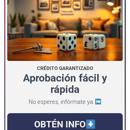
CRÉDITO GARANTIZADO
Aprobación fácil y
rápida
No esperes, infórmate ya
OBTÉN INFO