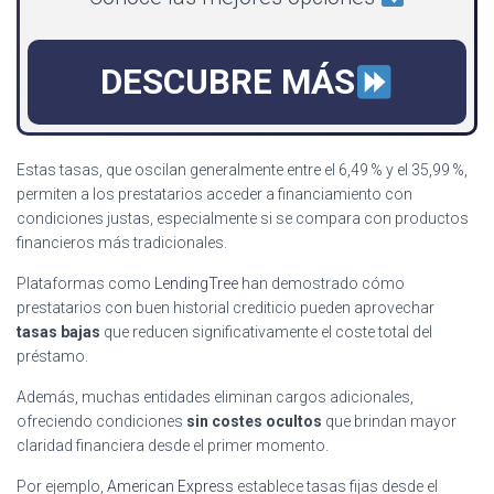
DESCUBRE MÁS
Estas tasas, que oscilan generalmente entre el 6,49 % y el 35,99 %,
permiten a los prestatarios acceder a financiamiento con
condiciones justas, especialmente si se compara con productos
financieros más tradicionales.
Plataformas como
LendingTree
han demostrado cómo
prestatarios con buen historial crediticio pueden aprovechar
tasas bajas
que reducen significativamente el coste total del
préstamo.
Además, muchas entidades eliminan cargos adicionales,
ofreciendo condiciones
sin costes ocultos
que brindan mayor
claridad financiera desde el primer momento.
Por ejemplo,
American Express
establece tasas fijas desde el