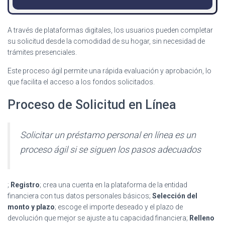
A través de plataformas digitales, los usuarios pueden completar
su solicitud desde la comodidad de su hogar, sin necesidad de
trámites presenciales.
Este proceso ágil permite una rápida evaluación y aprobación, lo
que facilita el acceso a los fondos solicitados.
Proceso de Solicitud en Línea
Solicitar un préstamo personal en línea es un
proceso ágil si se siguen los pasos adecuados
;
Registro
; crea una cuenta en la plataforma de la entidad
financiera con tus datos personales básicos;
Selección del
monto y plazo
; escoge el importe deseado y el plazo de
devolución que mejor se ajuste a tu capacidad financiera;
Relleno