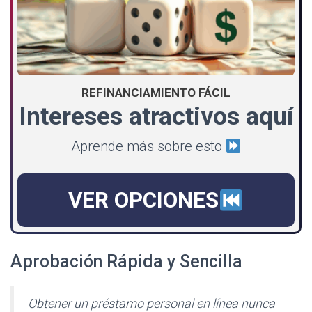
REFINANCIAMIENTO FÁCIL
Intereses atractivos aquí
Aprende más sobre esto
VER OPCIONES
Aprobación Rápida y Sencilla
Obtener un préstamo personal en línea nunca