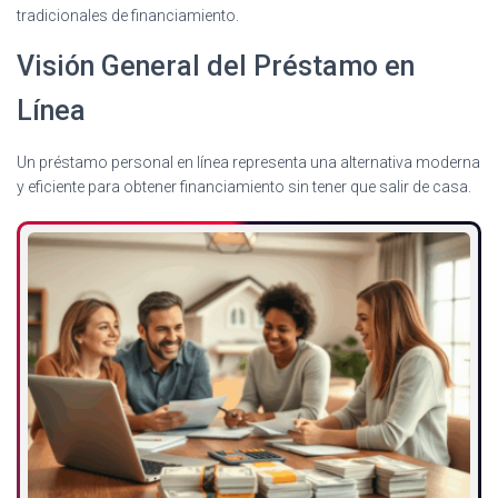
tradicionales de financiamiento.
Visión General del Préstamo en
Línea
Un préstamo personal en línea representa una alternativa moderna
y eficiente para obtener financiamiento sin tener que salir de casa.