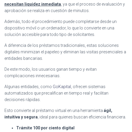
necesitan liquidez inmediata
, ya que el proceso de evaluación y
aprobación se realiza en cuestión de minutos.
Además, todo el procedimiento puede completarse desde un
dispositivo móvil o un ordenador, lo que lo convierte en una
solución accesible para todo tipo de solicitantes.
A diferencia de los préstamos tradicionales, estas soluciones
digitales minimizan el papeleo y eliminan las visitas presenciales a
entidades bancarias.
De este modo, los usuarios ganan tiempo y evitan
complicaciones innecesarias.
Algunas entidades, como
GoKapital
, ofrecen sistemas
automatizados que precalifican en tiempo real y facilitan
decisiones rápidas.
Esto convierte al préstamo virtual en una herramienta
ágil,
intuitiva y segura
, ideal para quienes buscan eficiencia financiera.
Trámite 100 por ciento digital