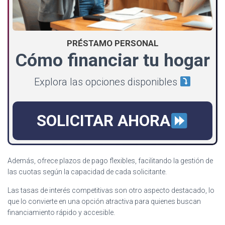
PRÉSTAMO PERSONAL
Cómo financiar tu hogar
Explora las opciones disponibles
SOLICITAR AHORA
Además, ofrece plazos de pago flexibles, facilitando la gestión de
las cuotas según la capacidad de cada solicitante.
Las tasas de interés competitivas son otro aspecto destacado, lo
que lo convierte en una opción atractiva para quienes buscan
financiamiento rápido y accesible.