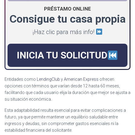
PRÉSTAMO ONLINE
Consigue tu casa propia
¡Haz clic para más info!
INICIA TU SOLICITUD
Entidades como
LendingClub
y
American Express
ofrecen
opciones con términos que varían desde 12 hasta 60 meses,
facilitando que cada usuario elija la duración que mejor se ajusta a
su situación económica.
Esta adaptabilidad resulta esencial para evitar complicaciones a
futuro, ya que permite mantener un equilibrio saludable entre
ingresos y deudas, sin comprometer gastos esenciales ni la
estabilidad financiera del solicitante.