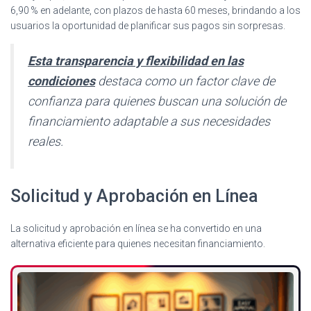
6,90 % en adelante, con plazos de hasta 60 meses, brindando a los
usuarios la oportunidad de planificar sus pagos sin sorpresas.
Esta transparencia y flexibilidad en las
condiciones
destaca como un factor clave de
confianza para quienes buscan una solución de
financiamiento adaptable a sus necesidades
reales.
Solicitud y Aprobación en Línea
La solicitud y aprobación en línea se ha convertido en una
alternativa eficiente para quienes necesitan financiamiento.