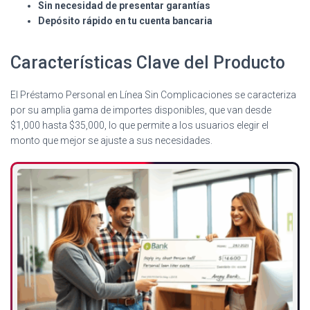
Sin necesidad de presentar garantías
Depósito rápido en tu cuenta bancaria
Características Clave del Producto
El Préstamo Personal en Línea Sin Complicaciones se caracteriza
por su amplia gama de importes disponibles, que van desde
$1,000 hasta $35,000, lo que permite a los usuarios elegir el
monto que mejor se ajuste a sus necesidades.