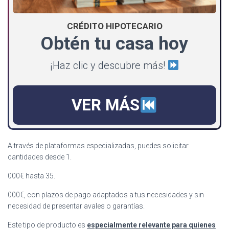
CRÉDITO HIPOTECARIO
Obtén tu casa hoy
¡Haz clic y descubre más!
VER MÁS
A través de plataformas especializadas, puedes solicitar
cantidades desde 1.
000€ hasta 35.
000€, con plazos de pago adaptados a tus necesidades y sin
necesidad de presentar avales o garantías.
Este tipo de producto es
especialmente relevante para quienes