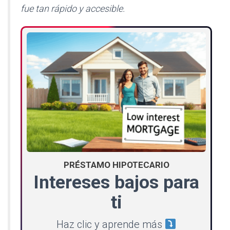
fue tan rápido y accesible.
PRÉSTAMO HIPOTECARIO
Intereses bajos para
ti
Haz clic y aprende más