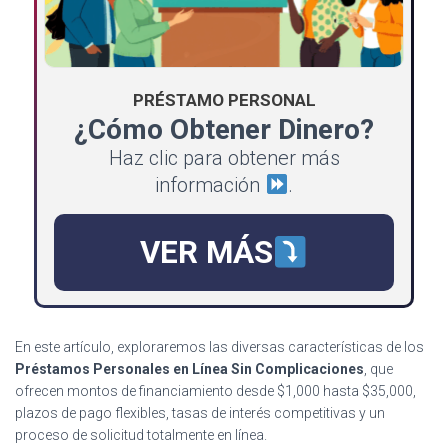
PRÉSTAMO PERSONAL
¿Cómo Obtener Dinero?
Haz clic para obtener más
información
.
VER MÁS
En este artículo, exploraremos las diversas características de los
Préstamos Personales en Línea Sin Complicaciones
, que
ofrecen montos de financiamiento desde $1,000 hasta $35,000,
plazos de pago flexibles, tasas de interés competitivas y un
proceso de solicitud totalmente en línea.