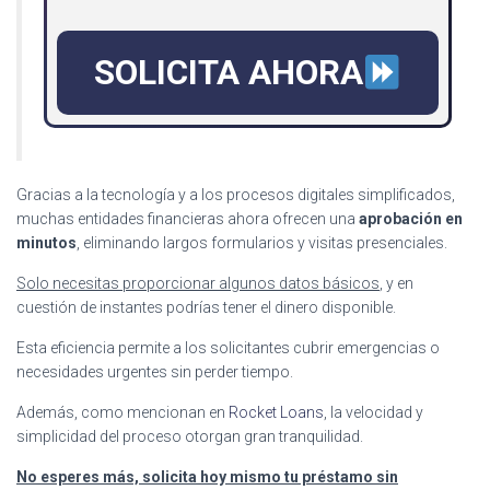
SOLICITA AHORA
Gracias a la tecnología y a los procesos digitales simplificados,
muchas entidades financieras ahora ofrecen una
aprobación en
minutos
, eliminando largos formularios y visitas presenciales.
Solo necesitas proporcionar algunos datos básicos
, y en
cuestión de instantes podrías tener el dinero disponible.
Esta eficiencia permite a los solicitantes cubrir emergencias o
necesidades urgentes sin perder tiempo.
Además, como mencionan en
Rocket Loans
, la velocidad y
simplicidad del proceso otorgan gran tranquilidad.
No esperes más, solicita hoy mismo tu préstamo sin