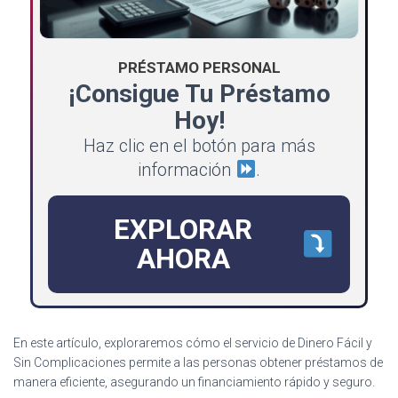
PRÉSTAMO PERSONAL
¡Consigue Tu Préstamo
Hoy!
Haz clic en el botón para más
información
.
EXPLORAR
AHORA
En este artículo, exploraremos cómo el servicio de Dinero Fácil y
Sin Complicaciones permite a las personas obtener préstamos de
manera eficiente, asegurando un financiamiento rápido y seguro.