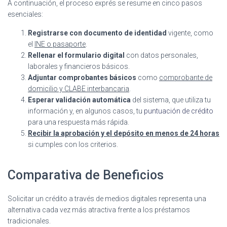
A continuación, el proceso exprés se resume en cinco pasos
esenciales:
Registrarse con documento de identidad
vigente, como
el
INE o pasaporte
.
Rellenar el formulario digital
con datos personales,
laborales y financieros básicos.
Adjuntar comprobantes básicos
como
comprobante de
domicilio y CLABE interbancaria
.
Esperar validación automática
del sistema, que utiliza tu
información y, en algunos casos, tu
puntuación de crédito
para una respuesta más rápida.
Recibir la aprobación y el depósito en menos de 24 horas
si cumples con los criterios.
Comparativa de Beneficios
Solicitar un crédito a través de medios digitales representa una
alternativa cada vez más atractiva frente a los préstamos
tradicionales.