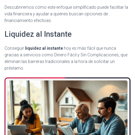
Descubriremos cómo este enfoque simplificado puede facilitar la
vida financiera y ayudar a quienes buscan opciones de
financiamiento efectivas.
Liquidez al Instante
Conseguir
liquidez al instante
hoy es más fácil que nunca
gracias a servicios como Dinero Fácil y Sin Complicaciones, que
eliminan las barreras tradicionales a la hora de solicitar un
préstamo.