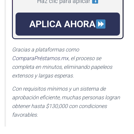
Haz clic para aplicar
APLICA AHORA
Gracias a plataformas como
ComparaPréstamos.mx
, el proceso se
completa en minutos, eliminando papeleos
extensos y largas esperas.
Con requisitos mínimos y un sistema de
aprobación eficiente, muchas personas logran
obtener hasta $130,000 con condiciones
favorables.