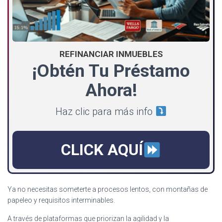
REFINANCIAR INMUEBLES
¡Obtén Tu Préstamo
Ahora!
Haz clic para más info
CLICK AQUÍ
Ya no necesitas someterte a procesos lentos, con montañas de
papeleo y requisitos interminables.
A través de plataformas que priorizan la agilidad y la