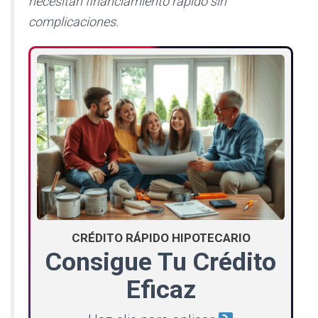
necesitan financiamiento rápido sin
complicaciones.
CRÉDITO RÁPIDO HIPOTECARIO
Consigue Tu Crédito
Eficaz