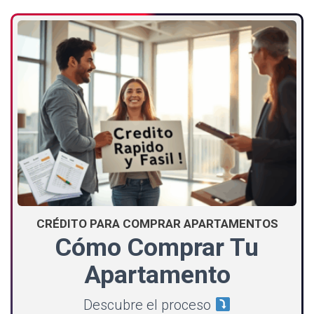
CRÉDITO PARA COMPRAR APARTAMENTOS
Cómo Comprar Tu
Apartamento
Descubre el proceso