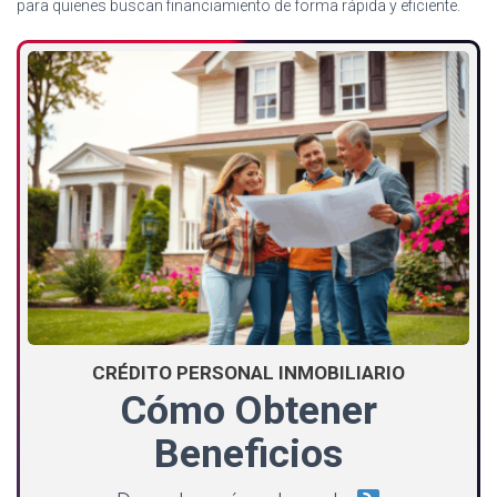
para quienes buscan financiamiento de forma rápida y eficiente.
CRÉDITO PERSONAL INMOBILIARIO
Cómo Obtener
Beneficios