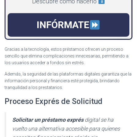
Descubre cómo hacerlo
INFÓRMATE
Gracias a la tecnología, estos préstamos ofrecen un proceso
sencillo que elimina complicaciones innecesarias, permitiendo a
los usuarios acceder a fondos sin estrés.
Además, la seguridad de las plataformas digitales garantiza que la
información personal y financiera esté protegida, brindando
tranquilidad a los prestatarios.
Proceso Exprés de Solicitud
Solicitar un préstamo exprés
digital se ha
vuelto una alternativa accesible para quienes