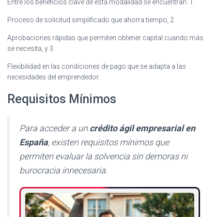
Entre los beneficios clave de esta modalidad se encuentran: 1.
Proceso de solicitud simplificado que ahorra tiempo, 2.
Aprobaciones rápidas que permiten obtener capital cuando más
se necesita, y 3.
Flexibilidad en las condiciones de pago que se adapta a las
necesidades del emprendedor.
Requisitos Mínimos
Para acceder a un
crédito ágil empresarial en
España
, existen requisitos mínimos que
permiten evaluar la solvencia sin demoras ni
burocracia innecesaria.