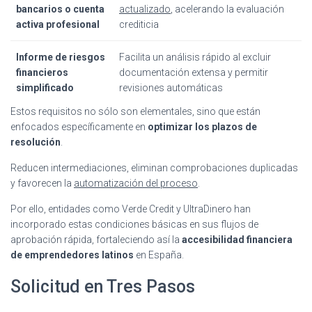
bancarios o cuenta
actualizado
, acelerando la evaluación
activa profesional
crediticia
Informe de riesgos
Facilita un análisis rápido al excluir
financieros
documentación extensa y permitir
simplificado
revisiones automáticas
Estos requisitos no sólo son elementales, sino que están
enfocados específicamente en
optimizar los plazos de
resolución
.
Reducen intermediaciones, eliminan comprobaciones duplicadas
y favorecen la
automatización del proceso
.
Por ello, entidades como Verde Credit y UltraDinero han
incorporado estas condiciones básicas en sus flujos de
aprobación rápida, fortaleciendo así la
accesibilidad financiera
de emprendedores latinos
en España.
Solicitud en Tres Pasos