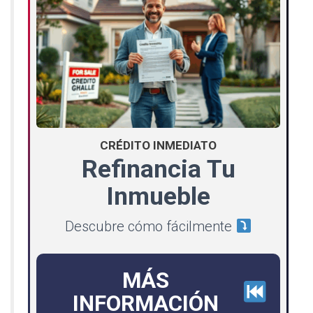
CRÉDITO INMEDIATO
Refinancia Tu
Inmueble
Descubre cómo fácilmente
MÁS
INFORMACIÓN