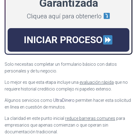
Garantizada
Cliquea aquí para obtenerlo
INICIAR PROCESO
Solo necesitas completar un formulario básico con datos
personales y de tu negocio.
Lo mejor es que esta etapa incluye una
evaluación rápida
que no
requiere historial crediticio complejo ni papeleo extenso.
Algunos servicios como
UltraDinero
permiten hacer esta solicitud
en línea en cuestión de minutos.
La claridad en este punto inicial
reduce barreras comunes
para
empresarios que apenas comienzan o que operan sin
documentación tradicional.