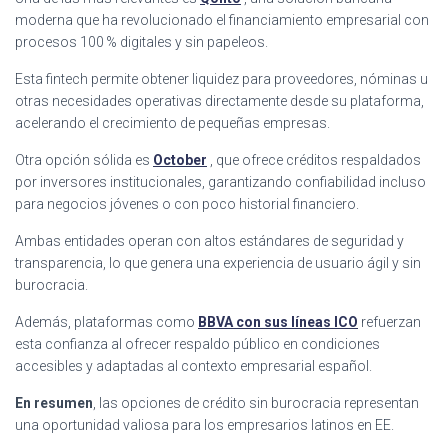
moderna que ha revolucionado el financiamiento empresarial con
procesos 100 % digitales y sin papeleos.
Esta fintech permite obtener liquidez para proveedores, nóminas u
otras necesidades operativas directamente desde su plataforma,
acelerando el crecimiento de pequeñas empresas.
Otra opción sólida es
October
, que ofrece créditos respaldados
por inversores institucionales, garantizando confiabilidad incluso
para negocios jóvenes o con poco historial financiero.
Ambas entidades operan con altos estándares de seguridad y
transparencia, lo que genera una experiencia de usuario ágil y sin
burocracia.
Además, plataformas como
BBVA con sus líneas ICO
refuerzan
esta confianza al ofrecer respaldo público en condiciones
accesibles y adaptadas al contexto empresarial español.
En resumen
, las opciones de crédito sin burocracia representan
una oportunidad valiosa para los empresarios latinos en EE.