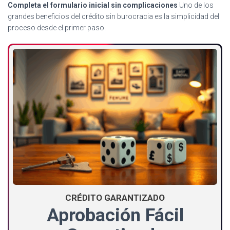
Completa el formulario inicial sin complicaciones
Uno de los
grandes beneficios del crédito sin burocracia es la simplicidad del
proceso desde el primer paso.
CRÉDITO GARANTIZADO
Aprobación Fácil