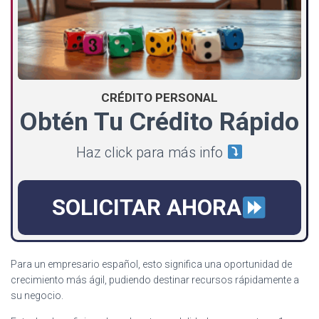
CRÉDITO PERSONAL
Obtén Tu Crédito Rápido
Haz click para más info
SOLICITAR AHORA
Para un empresario español, esto significa una oportunidad de
crecimiento más ágil, pudiendo destinar recursos rápidamente a
su negocio.