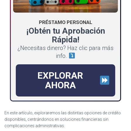
PRÉSTAMO PERSONAL
¡Obtén tu Aprobación
Rápida!
¿Necesitas dinero? Haz clic para más
info.
EXPLORAR
AHORA
En este artículo, exploraremos las distintas opciones de crédito
disponibles, centrándonos en soluciones financieras sin
complicaciones administrativas.