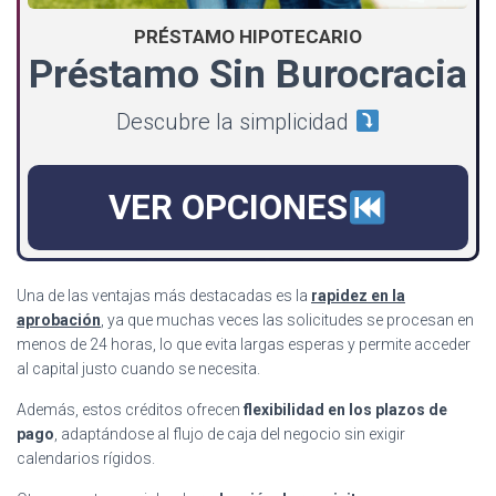
PRÉSTAMO HIPOTECARIO
Préstamo Sin Burocracia
Descubre la simplicidad
VER OPCIONES
Una de las ventajas más destacadas es la
rapidez en la
aprobación
, ya que muchas veces las solicitudes se procesan en
menos de 24 horas, lo que evita largas esperas y permite acceder
al capital justo cuando se necesita.
Además, estos créditos ofrecen
flexibilidad en los plazos de
pago
, adaptándose al flujo de caja del negocio sin exigir
calendarios rígidos.