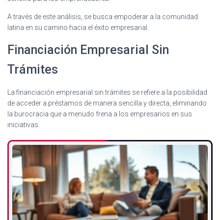
A través de este análisis, se busca empoderar a la comunidad
latina en su camino hacia el éxito empresarial.
Financiación Empresarial Sin
Trámites
La financiación empresarial sin trámites se refiere a la posibilidad
de acceder a préstamos de manera sencilla y directa, eliminando
la burocracia que a menudo frena a los empresarios en sus
iniciativas.