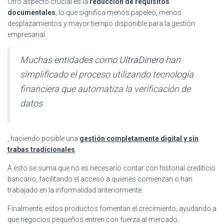
Otro aspecto crucial es la
reducción de requisitos
documentales
, lo que significa menos papeleo, menos
desplazamientos y mayor tiempo disponible para la gestión
empresarial.
Muchas entidades como
UltraDinero
han
simplificado el proceso utilizando tecnología
financiera que automatiza la verificación de
datos
, haciendo posible una
gestión completamente digital y sin
trabas tradicionales
.
A esto se suma que no es necesario contar con historial crediticio
bancario, facilitando el acceso a quienes comienzan o han
trabajado en la informalidad anteriormente.
Finalmente, estos productos fomentan el crecimiento, ayudando a
que negocios pequeños entren con fuerza al mercado.