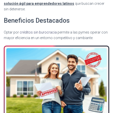
solución ágil para emprendedores latinos
que buscan crecer
sin detenerse.
Beneficios Destacados
Optar por
créditos sin burocracia
permite a las pymes operar con
mayor eficiencia en un entorno competitivo y cambiante.