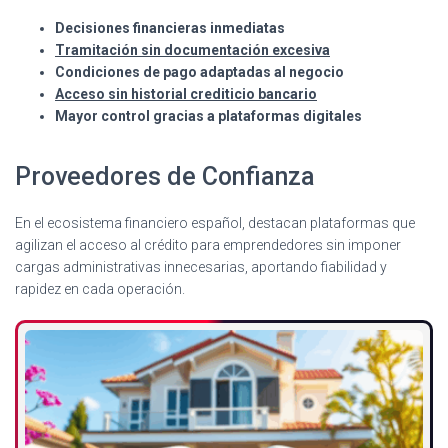
Decisiones financieras inmediatas
Tramitación sin documentación excesiva
Condiciones de pago adaptadas al negocio
Acceso sin historial crediticio bancario
Mayor control gracias a plataformas digitales
Proveedores de Confianza
En el ecosistema financiero español, destacan plataformas que
agilizan el acceso al crédito para emprendedores sin imponer
cargas administrativas innecesarias, aportando fiabilidad y
rapidez en cada operación.